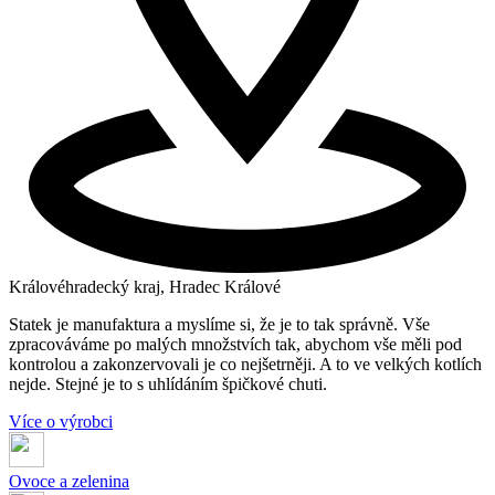
Královéhradecký kraj, Hradec Králové
Statek je manufaktura a myslíme si, že je to tak správně. Vše
zpracováváme po malých množstvích tak, abychom vše měli pod
kontrolou a zakonzervovali je co nejšetrněji. A to ve velkých kotlích
nejde. Stejné je to s uhlídáním špičkové chuti.
Více o výrobci
Ovoce a zelenina