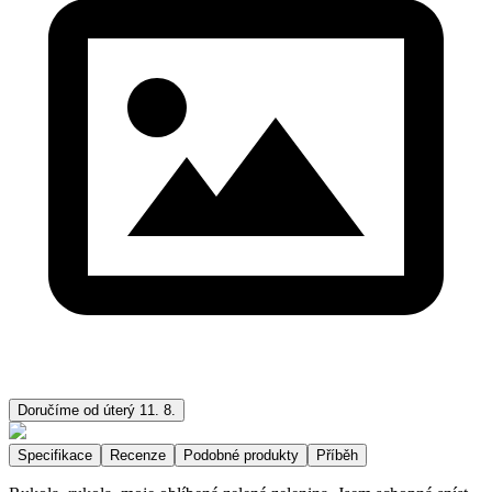
Doručíme od úterý 11. 8.
Specifikace
Recenze
Podobné produkty
Příběh