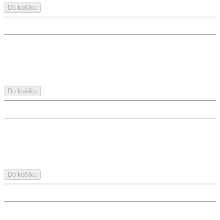
Do košíku
Do košíku
Do košíku