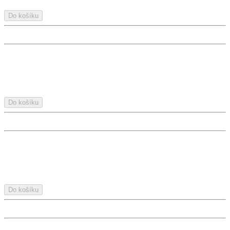
Do košíku
Do košíku
Do košíku