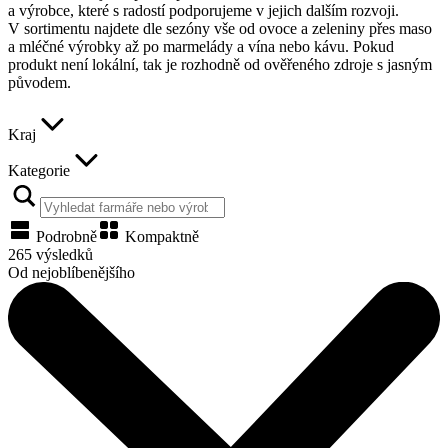
a výrobce, které s radostí podporujeme v jejich dalším rozvoji.
V sortimentu najdete dle sezóny vše od ovoce a zeleniny přes maso
a mléčné výrobky až po marmelády a vína nebo kávu. Pokud
produkt není lokální, tak je rozhodně od ověřeného zdroje s jasným
původem.
Kraj
Kategorie
Podrobně
Kompaktně
265 výsledků
Od nejoblíbenějšího