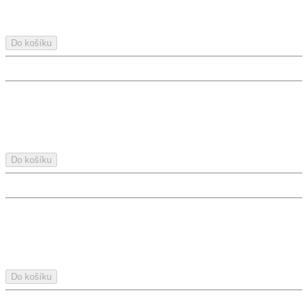
Do košíku
Do košíku
Do košíku