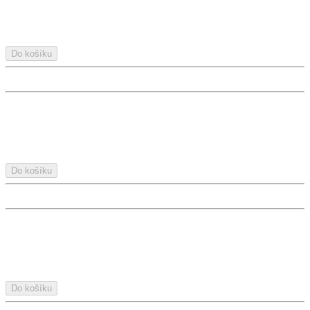
Do košíku
Do košíku
Do košíku