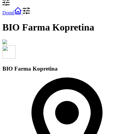
Domů
BIO Farma Kopretina
BIO Farma Kopretina