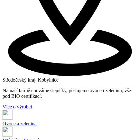
Středočeský kraj, Kobylnice
Na naší farmě chováme slepičky, pěstujeme ovoce i zeleninu, vše
pod BIO certifikací.
Více o výrobci
Ovoce a zelenina