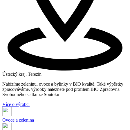
Ústecký kraj, Terezín
Nabízíme zeleninu, ovoce a bylinky v BIO kvalitě. Také výpěstky
zpracováváme, výrobky naleznete pod profilem BIO Zpracovna
Svobodného statku ze Soutoku
Více o výrobci
Ovoce a zelenina