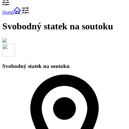
Domů
Svobodný statek na soutoku
Svobodný statek na soutoku