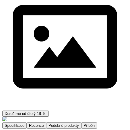
Doručíme od úterý 18. 8.
Specifikace
Recenze
Podobné produkty
Příběh