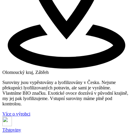
Olomoucký kraj, Zábřeh
Suroviny jsou vypěstovány a lyofilizovány v Česku. Nejsme
překupníci lyofilizovaných potravin, ale sami je vyrábíme.
Vlastníme BIO značku. Exotické ovoce dozrává v původní krajině,
my jej pak lyofilizujeme. Vstupní suroviny máme plně pod
kontrolou.
Více o výrobci
Těstoviny