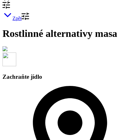
Zpět
Rostlinné alternativy masa
Zachraňte jídlo