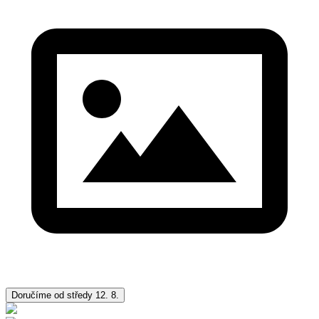
Doručíme od středy 12. 8.