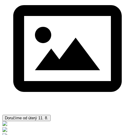
Doručíme od úterý 11. 8.