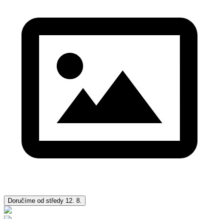
Doručíme od středy 12. 8.