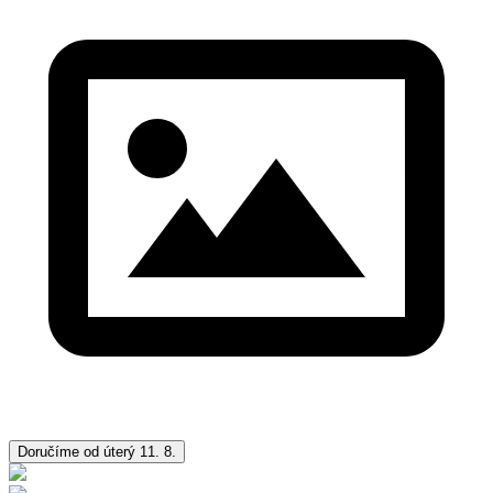
Doručíme od úterý 11. 8.