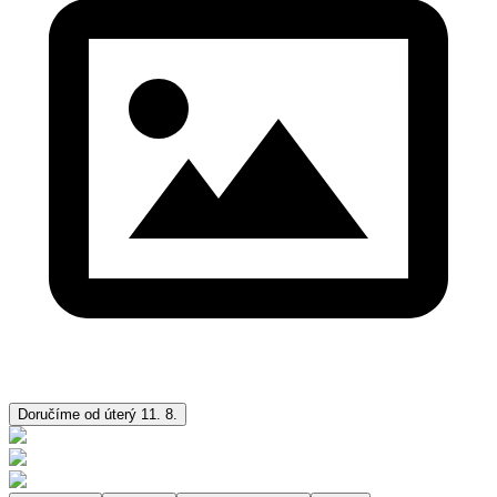
Doručíme od úterý 11. 8.