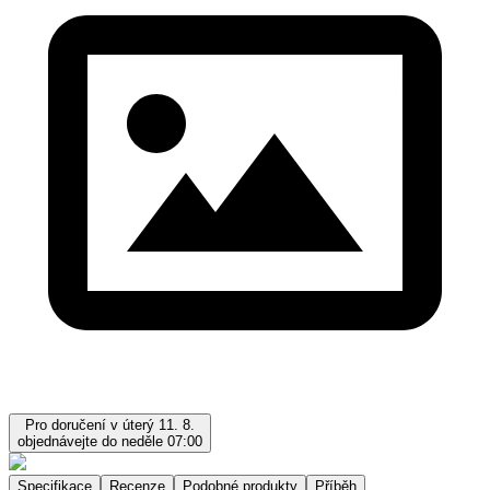
Pro doručení v úterý 11. 8.
objednávejte do neděle 07:00
Specifikace
Recenze
Podobné produkty
Příběh