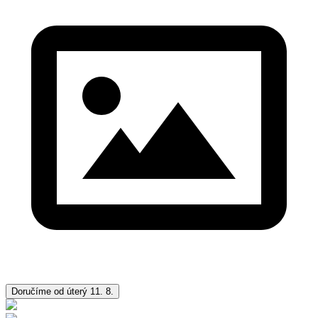
Doručíme od úterý 11. 8.