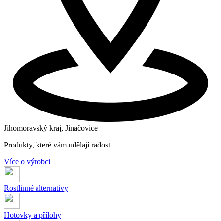
Jihomoravský kraj, Jinačovice
Produkty, které vám udělají radost.
Více o výrobci
Rostlinné alternativy
Hotovky a přílohy