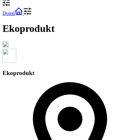
Domů
Ekoprodukt
Ekoprodukt