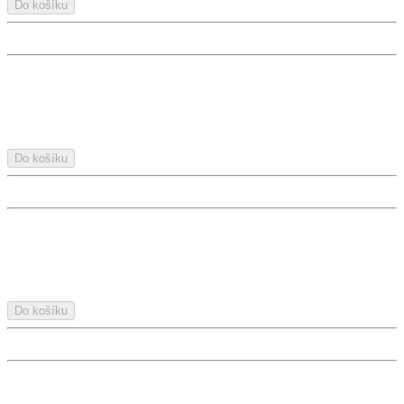
Do košíku
Do košíku
Do košíku