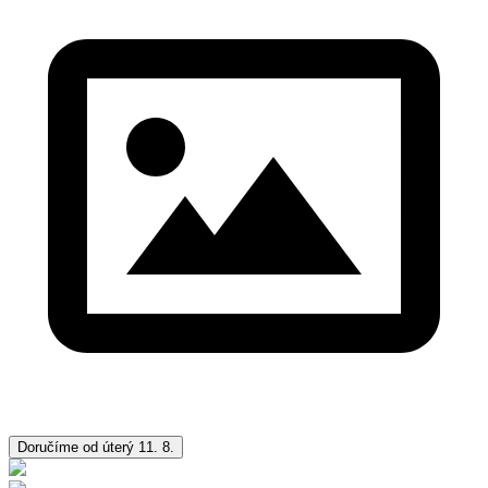
Doručíme od úterý 11. 8.