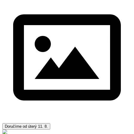
Doručíme od úterý 11. 8.