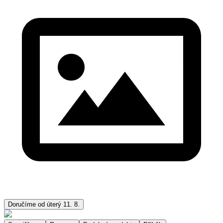
Doručíme od úterý 11. 8.