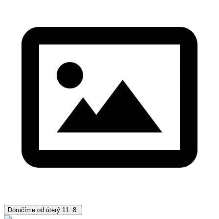
Doručíme od úterý 11. 8.