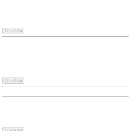
Do košíku
Do košíku
Do košíku