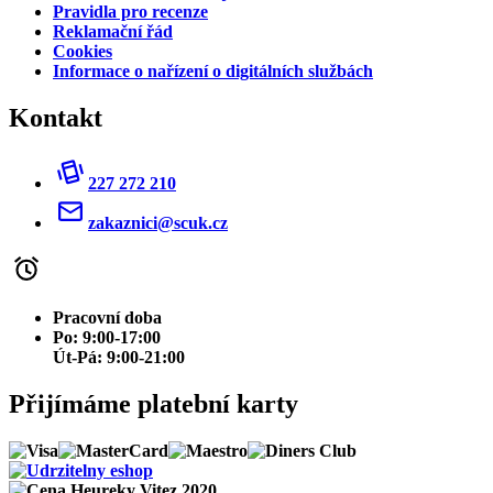
Pravidla pro recenze
Reklamační řád
Cookies
Informace o nařízení o digitálních službách
Kontakt
227 272 210
zakaznici@scuk.cz
Pracovní doba
Po: 9:00-17:00
Út-Pá: 9:00-21:00
Přijímáme platební karty