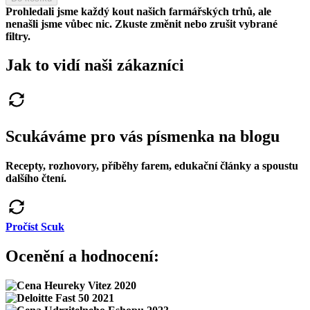
Prohledali jsme každý kout našich farmářských trhů, ale
nenašli jsme vůbec nic.
Zkuste změnit nebo zrušit vybrané
filtry.
Jak to vidí naši zákazníci
Scukáváme pro vás písmenka na blogu
Recepty, rozhovory, příběhy farem, edukační články a spoustu
dalšího čtení.
Pročíst Scuk
Ocenění a hodnocení: