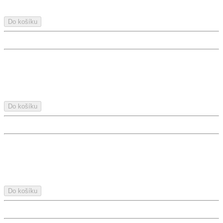
Do košíku
Do košíku
Do košíku