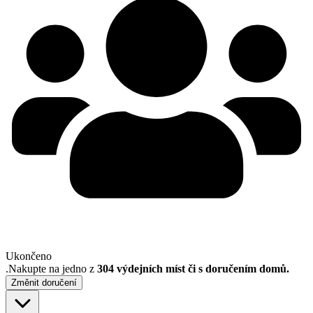
Ukončeno
.
Nakupte na jedno z
304 výdejních míst či s doručením domů
.
Změnit doručení