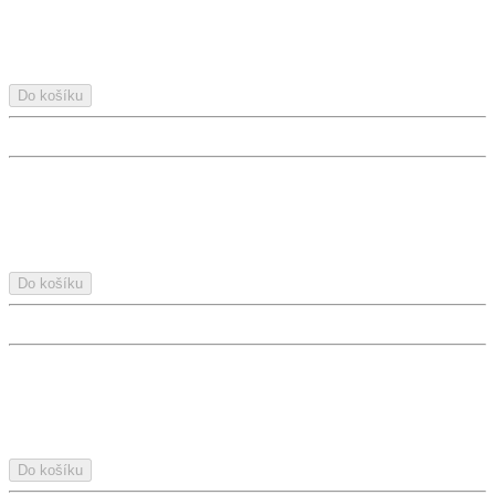
Do košíku
Do košíku
Do košíku