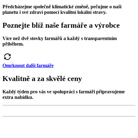
Předcházejme společně klimatické změně, pečujme o naši
planetu i své zdraví pomocí kvalitní lokální stravy.
Poznejte blíž naše farmáře a výrobce
Více než dvě stovky farmářů a každý s transparentním
příběhem.
Omrknout další farmáře
Kvalitně a za skvělé ceny
Každý týden pro vás ve spolupráci s farmáři připravujeme
extra nabídku.