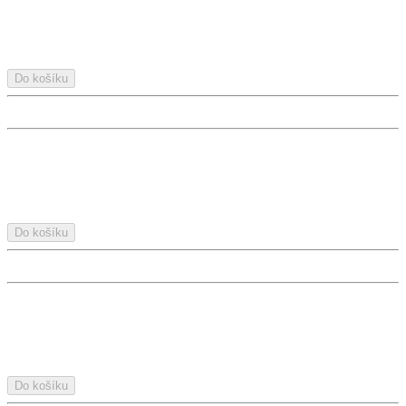
Do košíku
Do košíku
Do košíku