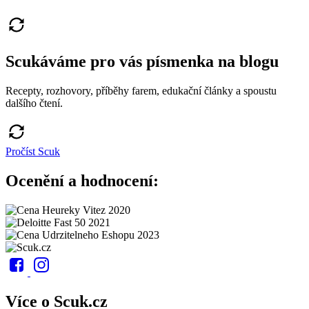
Scukáváme pro vás písmenka na blogu
Recepty, rozhovory, příběhy farem, edukační články a spoustu
dalšího čtení.
Pročíst Scuk
Ocenění a hodnocení:
Více o Scuk.cz