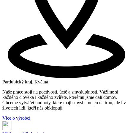
Pardubický kraj, Květná
Naše práce stojí na poctivosti, úctě a smysluplnosti. Vážíme si
každého člověka i každého zvířete, kterému jsme dali domov.
Chceme vytvářet hodnoty, které mají smysl – nejen na trhu, ale i v
životech lidí, kteří nás obklopují.
Více o výrobci