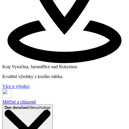
Kraj Vysočina, Jaroměřice nad Rokytnou
Kvalitní výrobky z kozího mléka.
Více o výrobci
Mléčné a chlazené
Den doručení:
Nerozhoduje