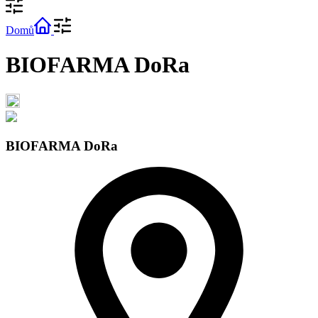
Domů
BIOFARMA DoRa
BIOFARMA DoRa